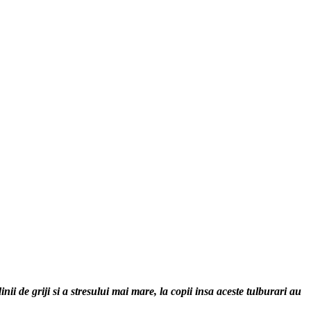
inii de griji si a stresului mai mare, la copii insa aceste tulburari au