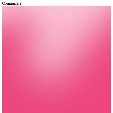
Comunicare