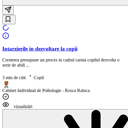
Intarzierile in dezvoltare la copii
Cresterea presupune un proces in cadrul caruia copilul dezvolta o
serie de abili ...
3 min de citit
Copil
Cabinet Individual de Psihologie - Rosca Raluca
vizualizări