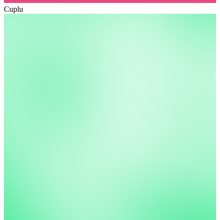
Cuplu