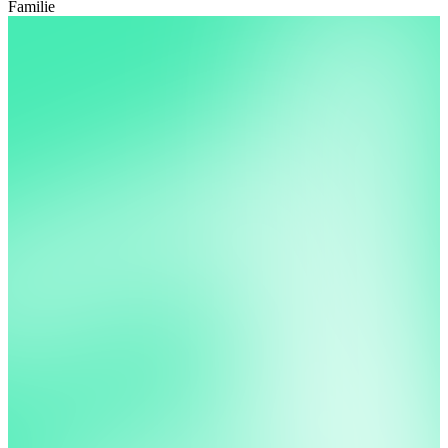
Familie