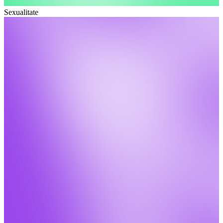
Sexualitate