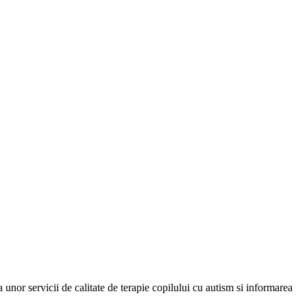
a unor servicii de calitate de terapie copilului cu autism si informarea