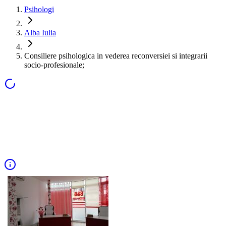
Psihologi
Alba Iulia
Consiliere psihologica in vederea reconversiei si integrarii
socio-profesionale;