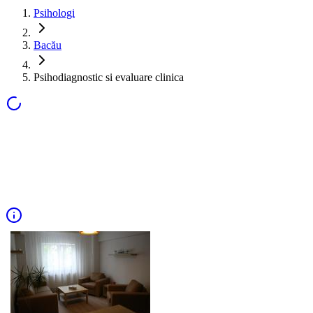
Psihologi
Bacău
Psihodiagnostic si evaluare clinica