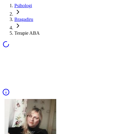
Psihologi
Bragadiru
Terapie ABA