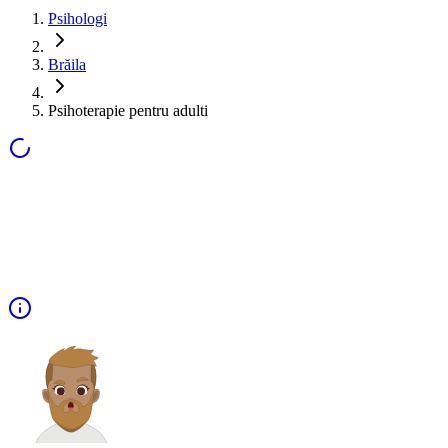
Psihologi
Brăila
Psihoterapie pentru adulti