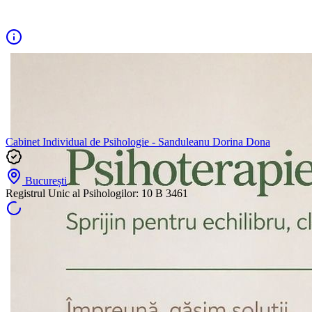
Cabinet Individual de Psihologie - Sanduleanu Dorina Dona
București
Registrul Unic al Psihologilor:
10 B 3461