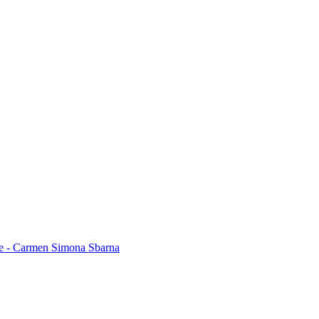
 - Carmen Simona Sbarna