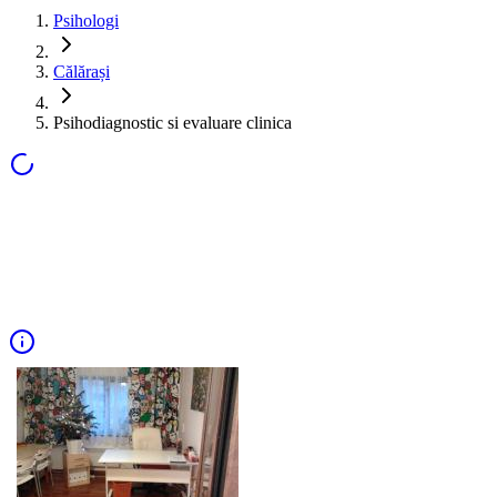
Psihologi
Călărași
Psihodiagnostic si evaluare clinica