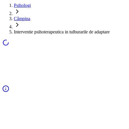
Psihologi
Câmpina
Interventie psihoterapeutica in tulburarile de adaptare