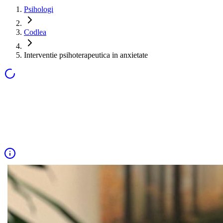
Psihologi
Codlea
Interventie psihoterapeutica in anxietate