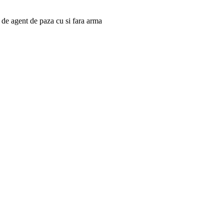
i de agent de paza cu si fara arma