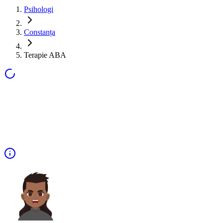
Psihologi
Constanța
Terapie ABA