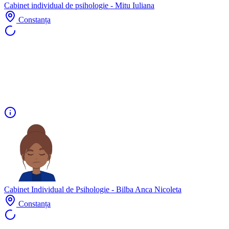
Cabinet individual de psihologie - Mitu Iuliana
Constanța
Cabinet Individual de Psihologie - Bilba Anca Nicoleta
Constanța