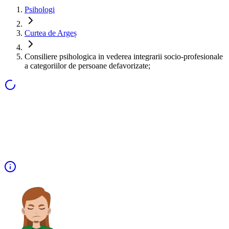
Psihologi
Curtea de Argeș
Consiliere psihologica in vederea integrarii socio-profesionale
a categoriilor de persoane defavorizate;