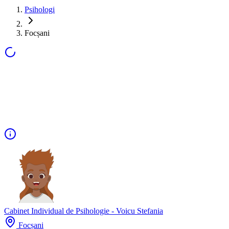
Psihologi
Focșani
Cabinet Individual de Psihologie - Voicu Stefania
Focșani