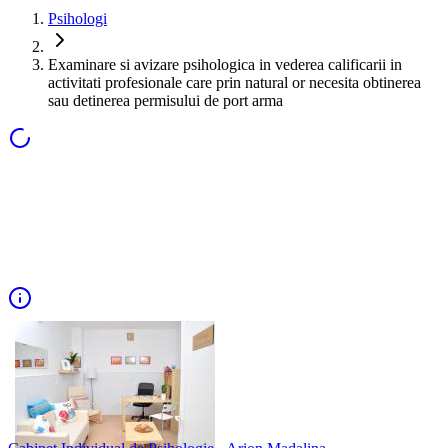
Psihologi
Examinare si avizare psihologica in vederea calificarii in
activitati profesionale care prin natural or necesita obtinerea
sau detinerea permisului de port arma