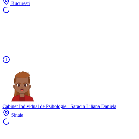
București
Cabinet Individual de Psihologie - Saracin Liliana Daniela
Sinaia