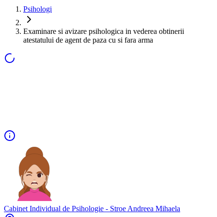
Psihologi
Examinare si avizare psihologica in vederea obtinerii
atestatului de agent de paza cu si fara arma
Cabinet Individual de Psihologie - Stroe Andreea Mihaela