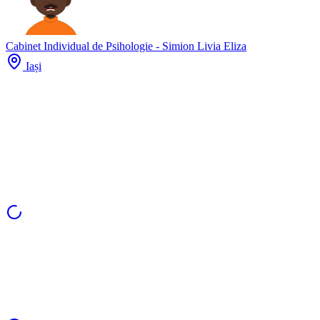
Cabinet Individual de Psihologie - Simion Livia Eliza
Iași