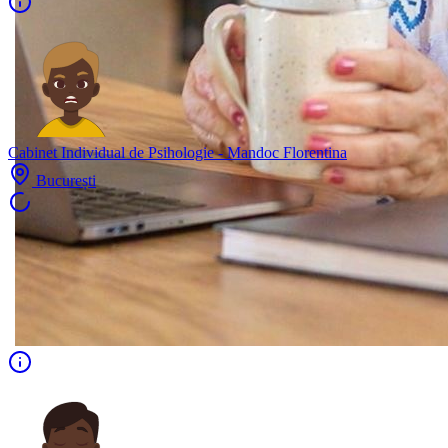
Cabinet Individual de Psihologie - Mandoc Florentina
București