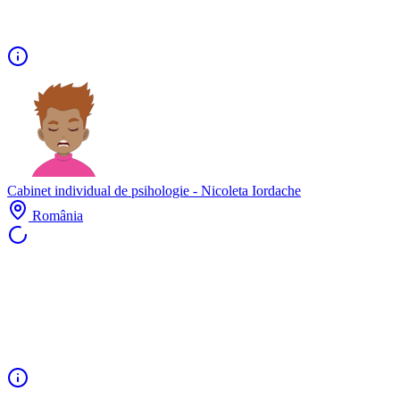
Cabinet individual de psihologie - Nicoleta Iordache
România