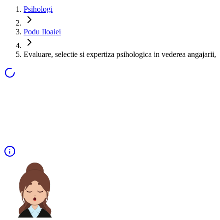
Psihologi
Podu Iloaiei
Evaluare, selectie si expertiza psihologica in vederea angajarii,