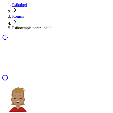
Psihologi
Roman
Psihoterapie pentru adulti