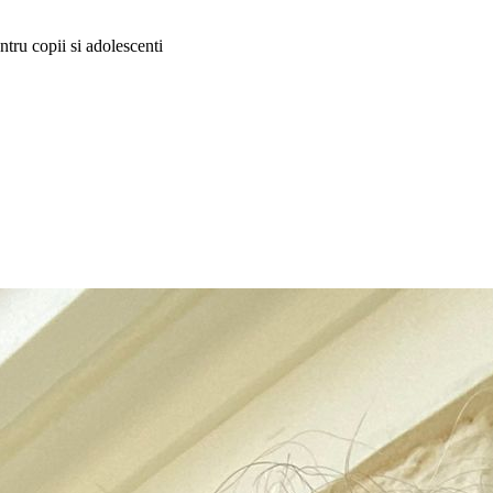
ntru copii si adolescenti