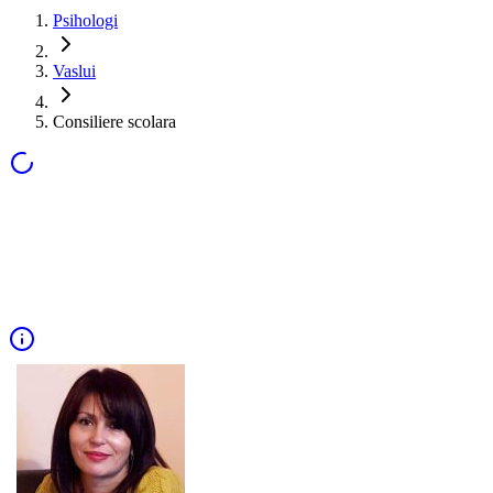
Psihologi
Vaslui
Consiliere scolara