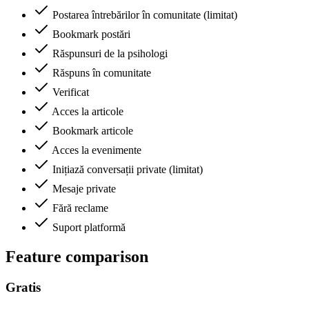
Postarea întrebărilor în comunitate (limitat)
Bookmark postări
Răspunsuri de la psihologi
Răspuns în comunitate
Verificat
Acces la articole
Bookmark articole
Acces la evenimente
Inițiază conversații private (limitat)
Mesaje private
Fără reclame
Suport platformă
Feature comparison
Gratis