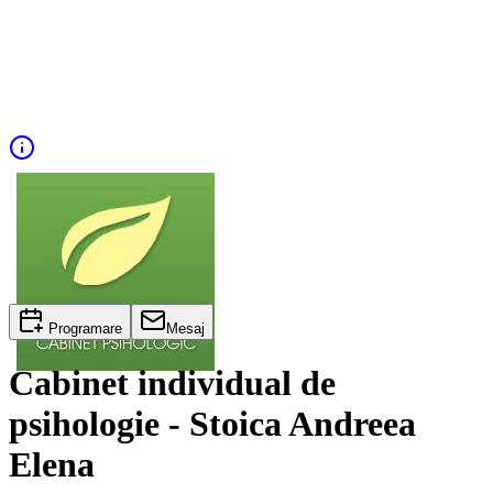
Programare
Mesaj
Cabinet individual de
psihologie - Stoica Andreea
Elena