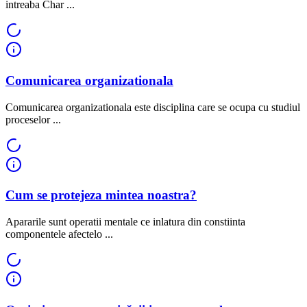
intreaba Char ...
Comunicarea organizationala
Comunicarea organizationala este disciplina care se ocupa cu studiul
proceselor ...
Cum se protejeza mintea noastra?
Apararile sunt operatii mentale ce inlatura din constiinta
componentele afectelo ...