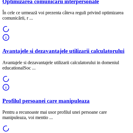
Optimizarea comunicării interpersonale
În cele ce urmează voi prezenta câteva reguli privind optimizarea
comunicării, r ...
Avantajele si dezavantajele utilizarii calculatorului
Avantajele si dezavantajele utilizarii calculatorului in domeniul
educationalSoc ...
Profilul persoanei care manipuleaza
Pentru a recunoaste mai usor profilul unei persoane care
manipuleaza, voi mentio ...