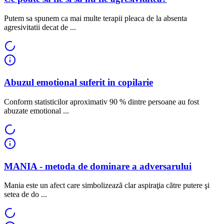
Putem sa spunem ca mai multe terapii pleaca de la absenta
agresivitatii decat de ...
Abuzul emotional suferit in copilarie
Conform statisticilor aproximativ 90 % dintre persoane au fost
abuzate emotional ...
MANIA - metoda de dominare a adversarului
Mania este un afect care simbolizează clar aspiraţia către putere şi
setea de do ...