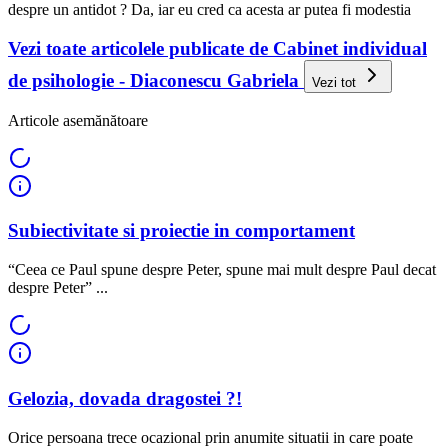
despre un antidot ? Da, iar eu cred ca acesta ar putea fi modestia
Vezi toate articolele publicate de Cabinet individual
de psihologie - Diaconescu Gabriela
Vezi tot
Articole asemănătoare
Subiectivitate si proiectie in comportament
“Ceea ce Paul spune despre Peter, spune mai mult despre Paul decat
despre Peter” ...
Gelozia, dovada dragostei ?!
Orice persoana trece ocazional prin anumite situatii in care poate