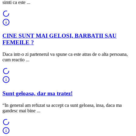
simti ca este ...
CINE SUNT MAI GELOSI, BARBATII SAU
FEMEILE ?
Daca intr-o zi partenerul va spune ca este atras de o alta persoana,
cum reactio ...
Sunt geloasa, dar ma tratez!
“In general am refuzat sa accept ca sunt geloasa, insa, daca ma
gandesc mai bine ...