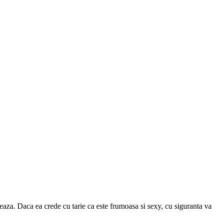
oneaza. Daca ea crede cu tarie ca este frumoasa si sexy, cu siguranta va