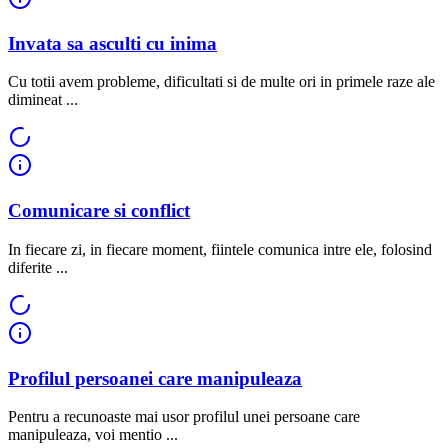
Invata sa asculti cu inima
Cu totii avem probleme, dificultati si de multe ori in primele raze ale
dimineat ...
Comunicare si conflict
In fiecare zi, in fiecare moment, fiintele comunica intre ele, folosind
diferite ...
Profilul persoanei care manipuleaza
Pentru a recunoaste mai usor profilul unei persoane care
manipuleaza, voi mentio ...