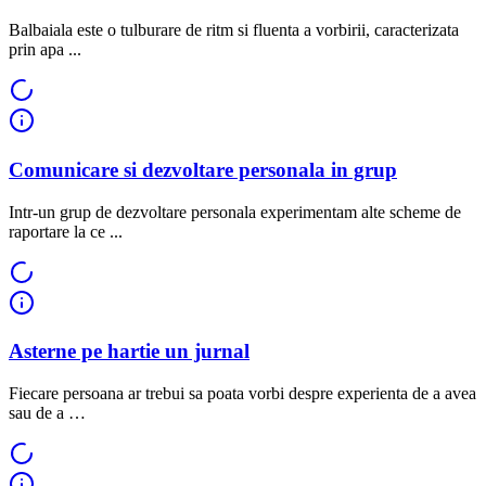
Balbaiala este o tulburare de ritm si fluenta a vorbirii, caracterizata
prin apa ...
Comunicare si dezvoltare personala in grup
Intr-un grup de dezvoltare personala experimentam alte scheme de
raportare la ce ...
Asterne pe hartie un jurnal
Fiecare persoana ar trebui sa poata vorbi despre experienta de a avea
sau de a …