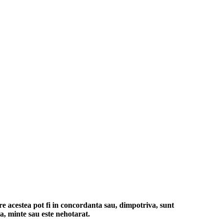
re acestea pot fi in concordanta sau, dimpotriva, sunt
a, minte sau este nehotarat.