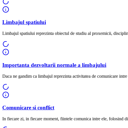
Limbajul spatiului
Limbajul spatiului reprezinta obiectul de studiu al proxemicii, disciplin
Importanta dezvoltarii normale a limbajului
Daca ne gandim ca limbajul reprezinta activitatea de comunicare intre 
Comunicare si conflict
In fiecare zi, in fiecare moment, fiintele comunica intre ele, folosind dif