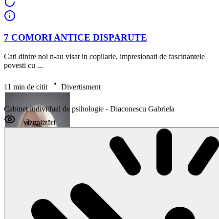
7 COMORI ANTICE DISPARUTE
Cati dintre noi n-au visat in copilarie, impresionati de fascinantele
povesti cu ...
11 min de citit
Divertisment
Cabinet individual de psihologie - Diaconescu Gabriela
vizualizări