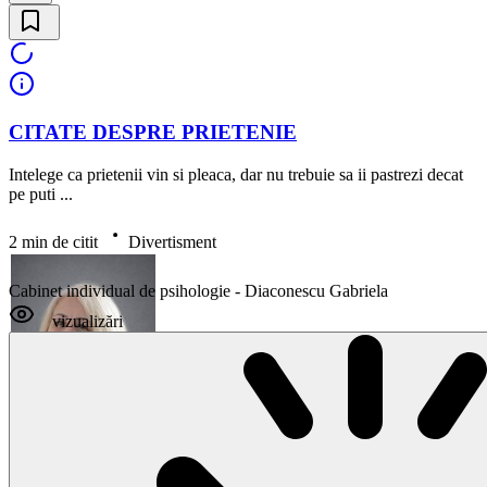
CITATE DESPRE PRIETENIE
Intelege ca prietenii vin si pleaca, dar nu trebuie sa ii pastrezi decat
pe puti ...
2 min de citit
Divertisment
Cabinet individual de psihologie - Diaconescu Gabriela
vizualizări