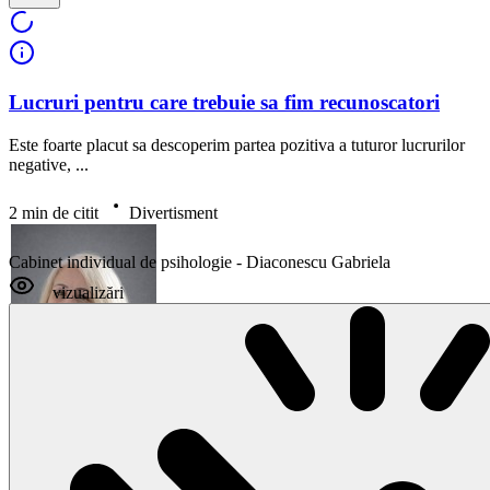
Lucruri pentru care trebuie sa fim recunoscatori
Este foarte placut sa descoperim partea pozitiva a tuturor lucrurilor
negative, ...
2 min de citit
Divertisment
Cabinet individual de psihologie - Diaconescu Gabriela
vizualizări