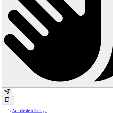
Articole de psihologie