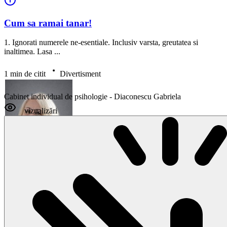
Cum sa ramai tanar!
1. Ignorati numerele ne-esentiale. Inclusiv varsta, greutatea si
inaltimea. Lasa ...
1 min de citit
Divertisment
Cabinet individual de psihologie - Diaconescu Gabriela
vizualizări