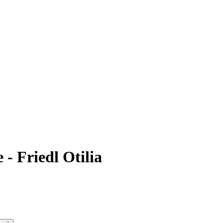
 - Friedl Otilia