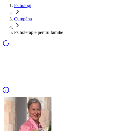
Psihologi
Cumpăna
Psihoterapie pentru familie