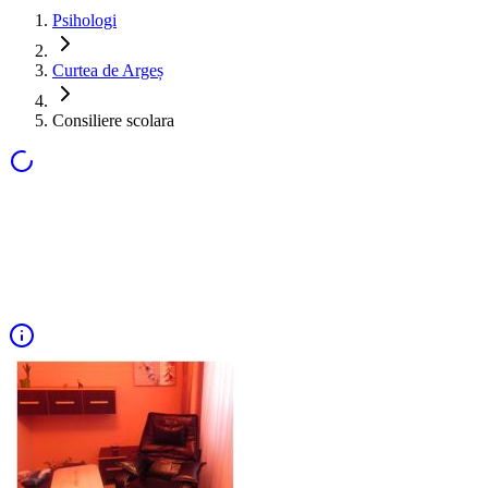
Psihologi
Curtea de Argeș
Consiliere scolara