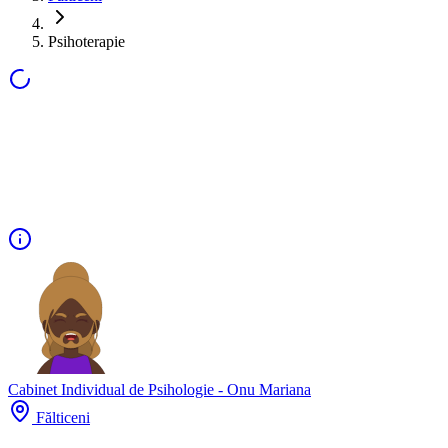
Psihoterapie
Cabinet Individual de Psihologie - Onu Mariana
Fălticeni