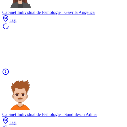
Cabinet Individual de Psihologie - Gavrila Angelica
Iași
Cabinet Individual de Psihologie - Sandulescu Adina
Iași