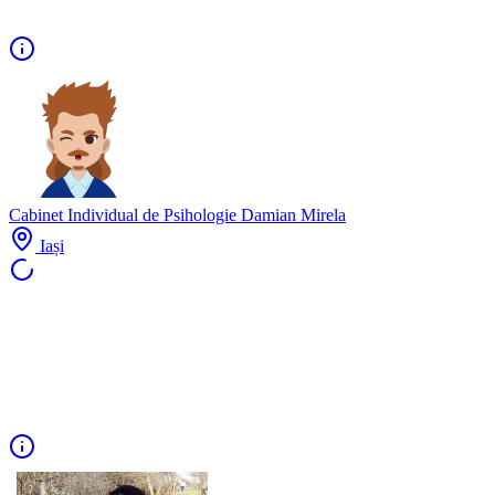
Cabinet Individual de Psihologie Damian Mirela
Iași