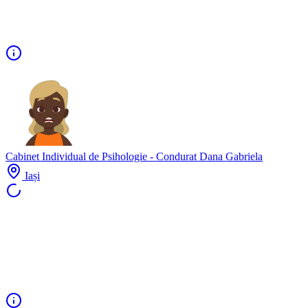
Cabinet Individual de Psihologie - Condurat Dana Gabriela
Iași