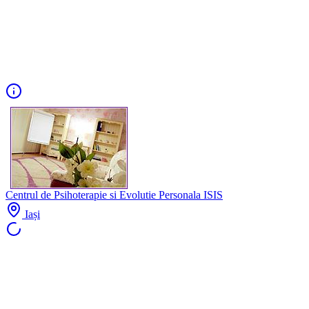
Centrul de Psihoterapie si Evolutie Personala ISIS
Iași