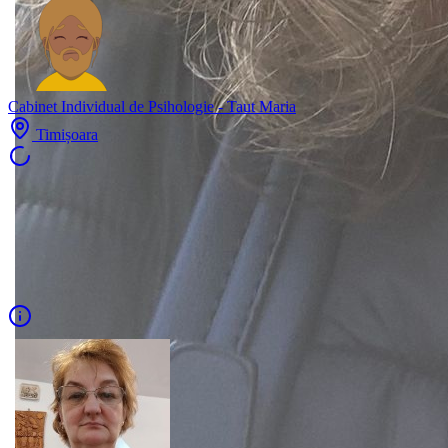
Cabinet Individual de Psihologie - Taut Maria
Timișoara