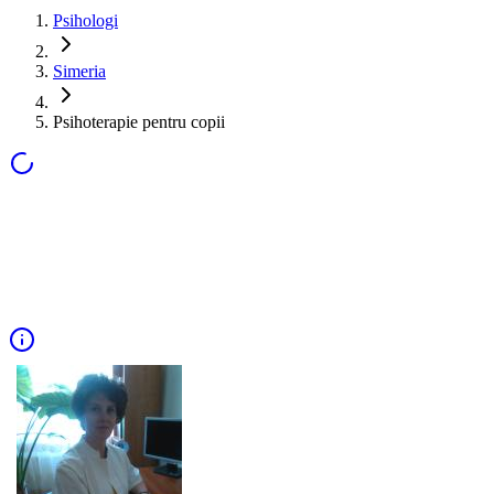
Psihologi
Simeria
Psihoterapie pentru copii