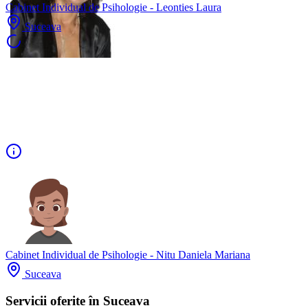
Cabinet Individual de Psihologie - Leonties Laura
Suceava
Cabinet Individual de Psihologie - Nitu Daniela Mariana
Suceava
Servicii oferite în Suceava