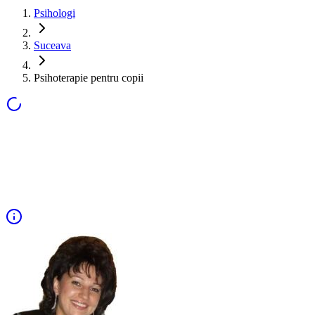
Psihologi
Suceava
Psihoterapie pentru copii