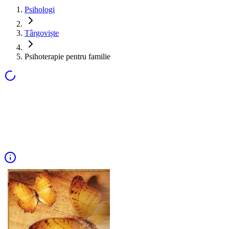
Psihologi
Târgoviște
Psihoterapie pentru familie