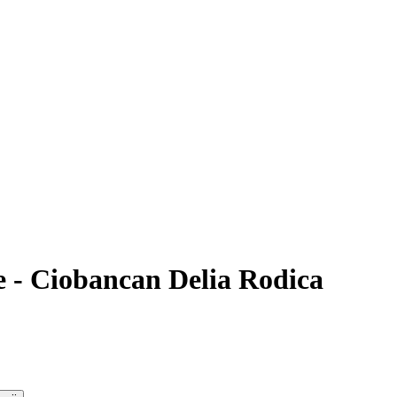
e - Ciobancan Delia Rodica