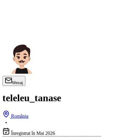
Mesaj
teleleu_tanase
România
Înregistrat în Mai 2026