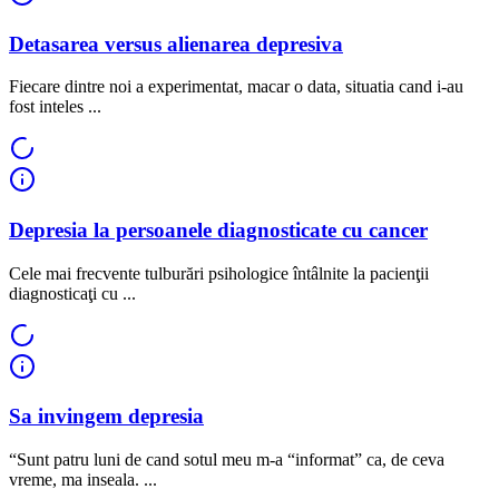
Detasarea versus alienarea depresiva
Fiecare dintre noi a experimentat, macar o data, situatia cand i-au
fost inteles ...
Depresia la persoanele diagnosticate cu cancer
Cele mai frecvente tulburări psihologice întâlnite la pacienţii
diagnosticaţi cu ...
Sa invingem depresia
“Sunt patru luni de cand sotul meu m-a “informat” ca, de ceva
vreme, ma inseala. ...