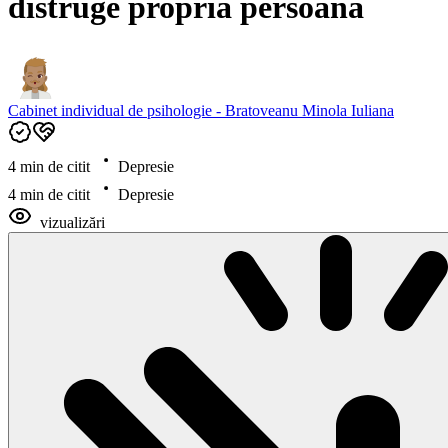
distruge propria persoana
Cabinet individual de psihologie - Bratoveanu Minola Iuliana
4 min de citit
Depresie
4 min de citit
Depresie
vizualizări