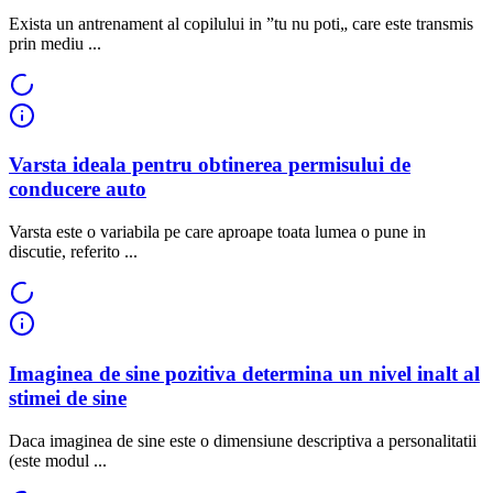
Exista un antrenament al copilului in ”tu nu poti„ care este transmis
prin mediu ...
Varsta ideala pentru obtinerea permisului de
conducere auto
Varsta este o variabila pe care aproape toata lumea o pune in
discutie, referito ...
Imaginea de sine pozitiva determina un nivel inalt al
stimei de sine
Daca imaginea de sine este o dimensiune descriptiva a personalitatii
(este modul ...