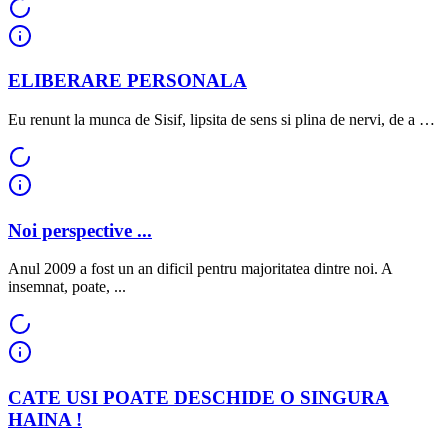
ELIBERARE PERSONALA
Eu renunt la munca de Sisif, lipsita de sens si plina de nervi, de a …
Noi perspective ...
Anul 2009 a fost un an dificil pentru majoritatea dintre noi. A
insemnat, poate, ...
CATE USI POATE DESCHIDE O SINGURA
HAINA !