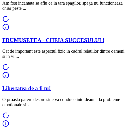
Am fost incantata sa aflu ca in tara spagilor, spaga nu functioneaza
chiar peste ...
FRUMUSETEA - CHEIA SUCCESULUI !
Cat de important este aspectul fizic in cadrul relatiilor dintre oameni
si in vi ...
Libertatea de a fi tu!
O proasta parere despre sine va conduce intotdeauna la probleme
emotionale si la ...