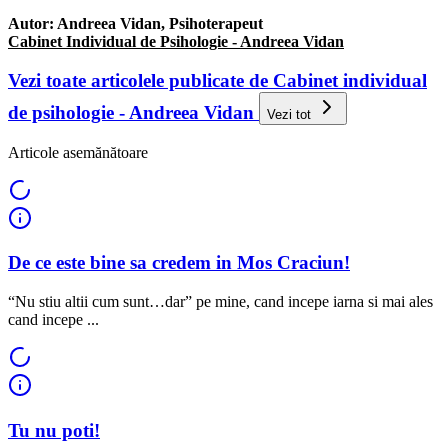
Autor: Andreea Vidan, Psihoterapeut
Cabinet Individual de Psihologie - Andreea Vidan
Vezi toate articolele publicate de Cabinet individual
de psihologie - Andreea Vidan
Vezi tot
Articole asemănătoare
De ce este bine sa credem in Mos Craciun!
“Nu stiu altii cum sunt…dar” pe mine, cand incepe iarna si mai ales
cand incepe ...
Tu nu poti!