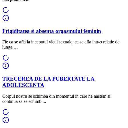
Frigiditatea si absenta orgasmului feminin
Fie ca se afla la inceputul vietii sexuale, ca se afla intr-o relatie de
lunga …
TRECEREA DE LA PUBERTATE LA
ADOLESCENTA
Corpul nostru se schimba din momentul in care ne nastem si
continua sa se schimb ...