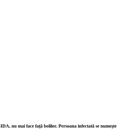
IDA, nu mai face faţă bolilor. Persoana infectată se numeşte