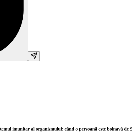
istemul imunitar al organismului: când o persoană este bolnavă de S