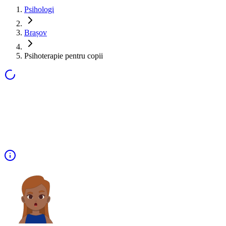
Psihologi
Brașov
Psihoterapie pentru copii