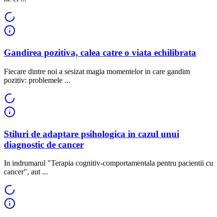
Gandirea pozitiva, calea catre o viata echilibrata
Fiecare dintre noi a sesizat magia momentelor in care gandim
pozitiv: problemele ...
Stiluri de adaptare psihologica in cazul unui
diagnostic de cancer
In indrumarul "Terapia cognitiv-comportamentala pentru pacientii cu
cancer", aut ...