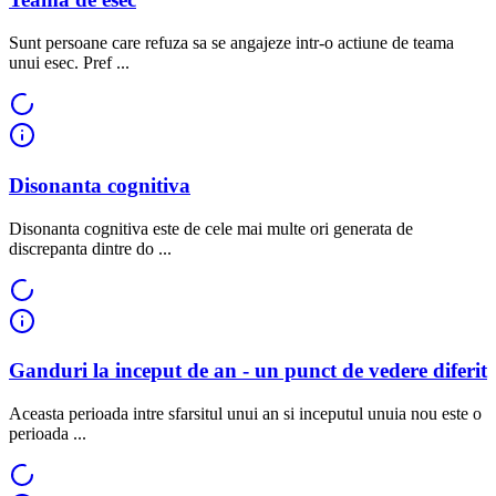
Sunt persoane care refuza sa se angajeze intr-o actiune de teama
unui esec. Pref ...
Disonanta cognitiva
Disonanta cognitiva este de cele mai multe ori generata de
discrepanta dintre do ...
Ganduri la inceput de an - un punct de vedere diferit
Aceasta perioada intre sfarsitul unui an si inceputul unuia nou este o
perioada ...