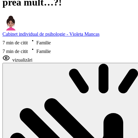
prea mult…?!
Cabinet individual de psihologie - Violeta Mancas
7 min de citit
Familie
7 min de citit
Familie
vizualizări