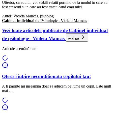
Ulterior, ca adultii, vor stabili relatii pornind de la modul in care au
fost crescuti si in care au fost tratati cand erau mici.
Autor: Violeta Mancas, psiholog
Cabinet Individual de Psihologie - Violeta Mancas
Vezi toate articolele publicate de Cabinet individual
de psihologie - Violeta Mancas
Vezi tot
Articole asemănătoare
Ofera-i iubire neconditionata copilului tau!
A fi parinte nu inseamna doar sa aducem pe lume un copil. Este mult
mai …